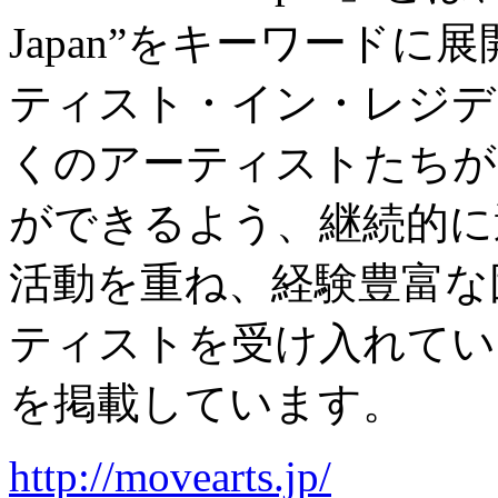
Japan”をキーワード
ティスト・イン・レジデ
くのアーティストたちが
ができるよう、継続的に
活動を重ね、経験豊富な
ティストを受け入れてい
を掲載しています。
http://movearts.jp/