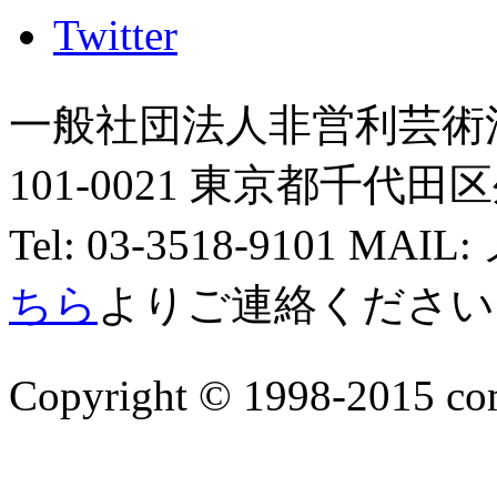
一般社団法人非営利芸術
101-0021 東京都千代田区外
Tel: 03-3518-9101
ちら
よりご連絡ください
Copyright © 1998-2015 com