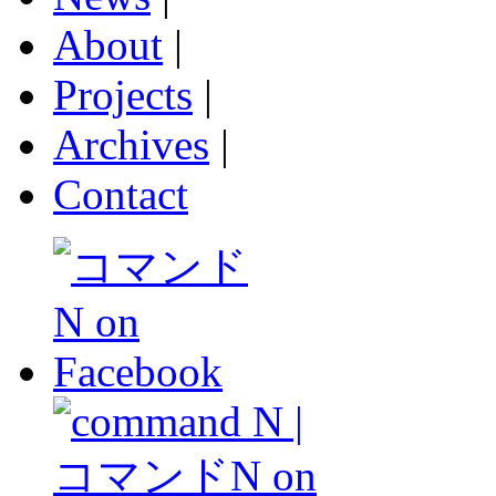
About
|
Projects
|
Archives
|
Contact