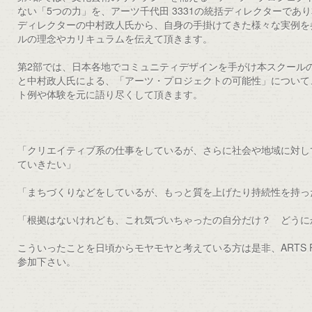
ない「5つの力」を、アーツ千代田 3331の統括ディレクターであ
ディレクターの中村政人氏から、自身の手掛けてきた様々な実例を
ルの理念やカリキュラムを伝えて頂きます。
第2部では、日本各地でコミュニティデザインを手がけ本スクール
と中村政人氏による、「アーツ・プロジェクトの可能性」について
ト例や体験を元に語り尽くして頂きます。
「クリエイティブ系の仕事をしているが、さらに社会や地域に対し
ていきたい」
「まちづくりなどをしているが、もっと質を上げたり持続性を持っ
「根拠はないけれども、これ気づいちゃったの自分だけ？ どうに
こういったことを日頃からモヤモヤと考えている方は是非、ARTS PRO
参加下さい。