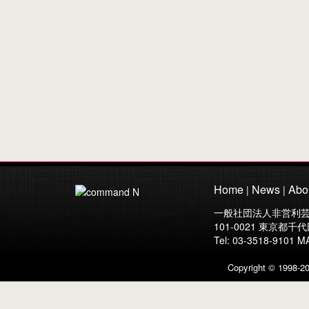
Home
News
Abo
|
|
一般社団法人非営利芸
101-0021 東京都千代
Tel: 03-3518-91
Copyright © 1998-20